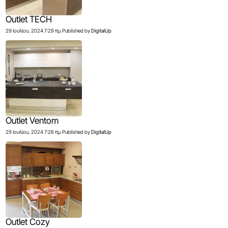
Outlet TECH
29 Ιουλίου, 2024 7:29 πμ
Published by
DigitalUp
Outlet Ventom
29 Ιουλίου, 2024 7:26 πμ
Published by
DigitalUp
Outlet Cozy