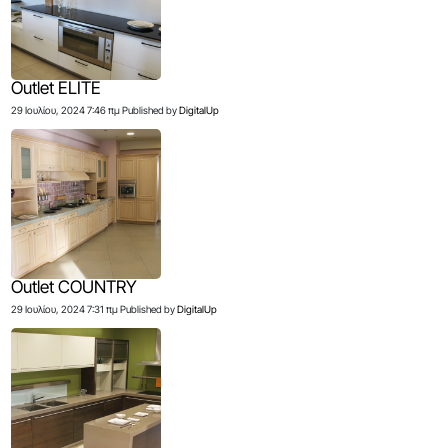
Outlet ELITE
29 Ιουλίου, 2024 7:46 πμ
Published by
DigitalUp
Outlet COUNTRY
29 Ιουλίου, 2024 7:31 πμ
Published by
DigitalUp