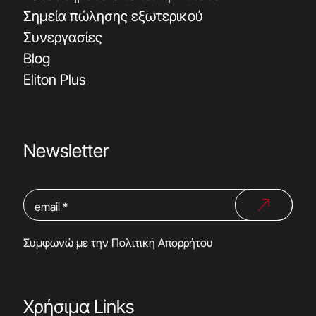
Σημεία πώλησης εξωτερικού
Συνεργασίες
Blog
Eliton Plus
Newsletter
Συμφωνώ με την
Πολιτική Απορρήτου
Χρήσιμα Links