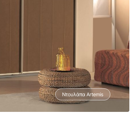
Ντουλάπα Artemis