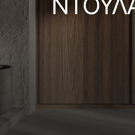
ΝΤΟΥΛ