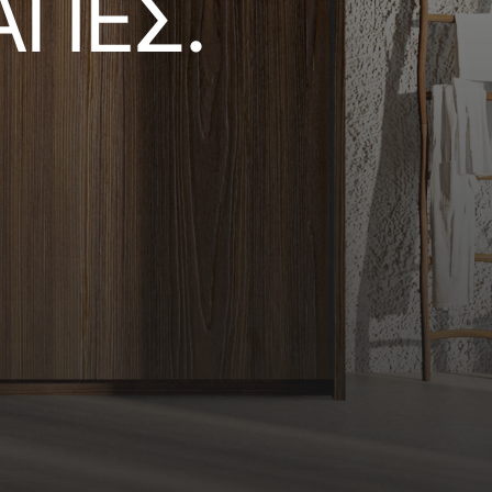
ΑΠΕΣ.