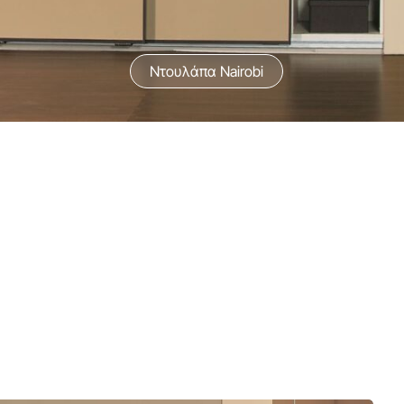
Ντουλάπα Nairobi