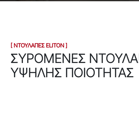
[ ΝΤΟΥΛΑΠΕΣ ELITON ]
ΣΥΡΟΜΕΝΕΣ ΝΤΟΥΛΑ
ΥΨΗΛΗΣ ΠΟΙΟΤΗΤΑΣ