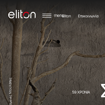
Eliton
Επικοινωνία
Συρόμενες Ντουλάπες
59 ΧΡΟΝΙΑ