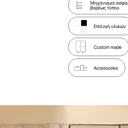
Μηχανισμοί ασφα
βαρέως τύπου
Επιλογή υλικών
Custom made
Accessories