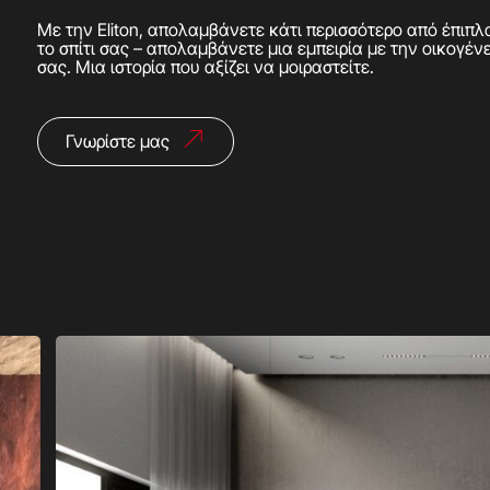
Με την Eliton, απολαμβάνετε κάτι περισσότερο από έπιπλ
το σπίτι σας – απολαμβάνετε μια εμπειρία με την οικογέν
σας. Μια ιστορία που αξίζει να μοιραστείτε.
Γνωρίστε μας