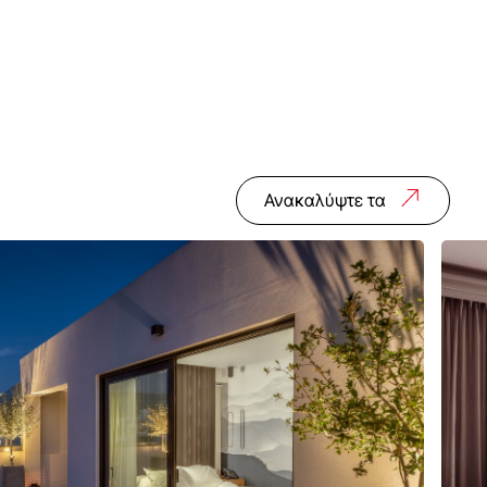
Ανακαλύψτε τα