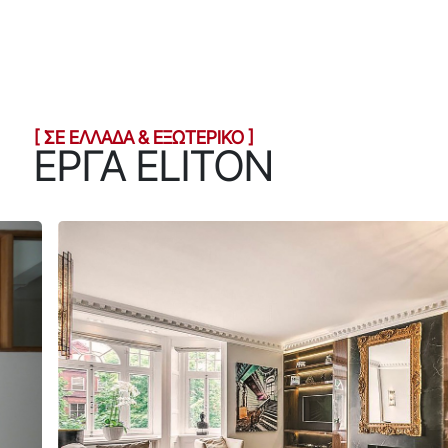
[ ΣΕ ΕΛΛΑΔΑ & ΕΞΩΤΕΡΙΚΟ ]
ΕΡΓΑ ELITON