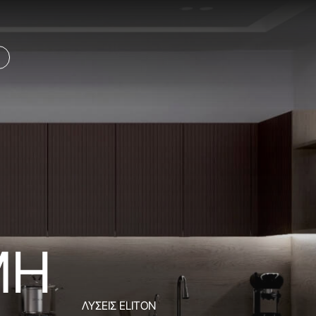
ΜΗ
ΛΥΣΕΙΣ ELITON