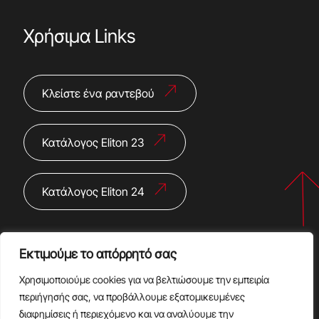
Χρήσιμα Links
Κλείστε ένα ραντεβού
Κατάλογος Eliton 23
Κατάλογος Eliton 24
Εκτιμούμε το απόρρητό σας
Χρησιμοποιούμε cookies για να βελτιώσουμε την εμπειρία
περιήγησής σας, να προβάλλουμε εξατομικευμένες
διαφημίσεις ή περιεχόμενο και να αναλύουμε την