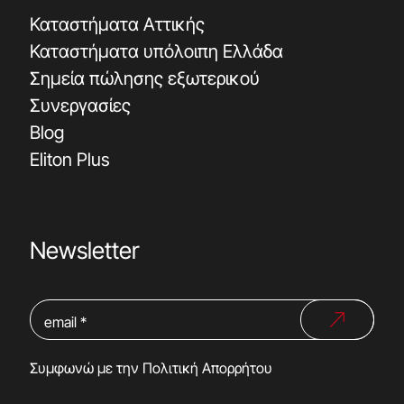
Καταστήματα Αττικής
Καταστήματα υπόλοιπη Ελλάδα
Σημεία πώλησης εξωτερικού
Συνεργασίες
Blog
Eliton Plus
Newsletter
Συμφωνώ με την
Πολιτική Απορρήτου