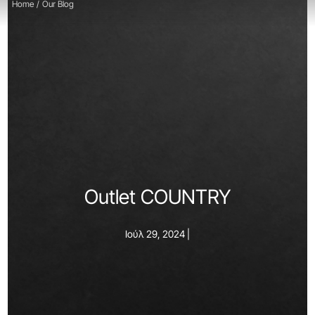
Home
/
Our Blog
Outlet COUNTRY
Ιούλ 29, 2024 |