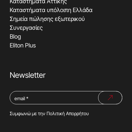
Καταστήματα Αττικής
Καταστήματα υπόλοιπη Ελλάδα
Σημεία πώλησης εξωτερικού
Συνεργασίες
Blog
Eliton Plus
Newsletter
Συμφωνώ με την
Πολιτική Απορρήτου