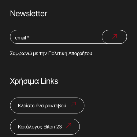
Newsletter
Συμφωνώ με την
Πολιτική Απορρήτου
Χρήσιμα Links
Κλείστε ένα ραντεβού
Κατάλογος Eliton 23