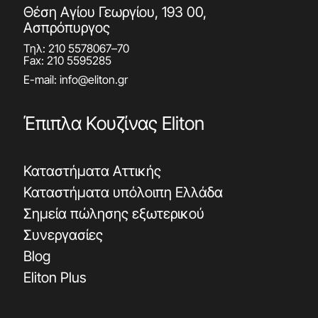
Θέση Αγίου Γεωργίου, 193 00,
Ασπρόπυργος
Τηλ:
210 5578067
–
70
Fax: 210 5595285
E-mail:
info@eliton.gr
Έπιπλα Κουζίνας Eliton
Καταστήματα Αττικής
Καταστήματα υπόλοιπη Ελλάδα
Σημεία πώλησης εξωτερικού
Συνεργασίες
Blog
Eliton Plus