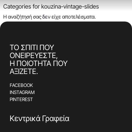
Categories for kouzina-vintage-slides
Η αναζήτησή σας δεν είχε αποτελέσματα.
ΤΟ ΣΠΙΤΙ ΠΟΥ
ΟΝΕΙΡΕΥΕΣΤΕ,
Η ΠΟΙΟΤΗΤΑ ΠΟΥ
ΑΞΙΖΕΤΕ.
FACEBOOK
INSTAGRAM
PINTEREST
Κεντρικά Γραφεία