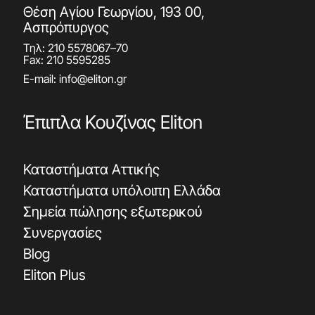
Θέση Αγίου Γεωργίου, 193 00,
Ασπρόπυργος
Τηλ:
210 5578067
–
70
Fax: 210 5595285
E-mail:
info@eliton.gr
Έπιπλα Κουζίνας Eliton
Καταστήματα Αττικής
Καταστήματα υπόλοιπη Ελλάδα
Σημεία πώλησης εξωτερικού
Συνεργασίες
Blog
Eliton Plus