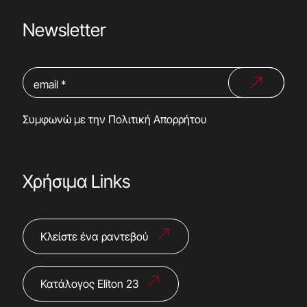
Newsletter
Συμφωνώ με την
Πολιτική Απορρήτου
Χρήσιμα Links
Κλείστε ένα ραντεβού
Κατάλογος Eliton 23