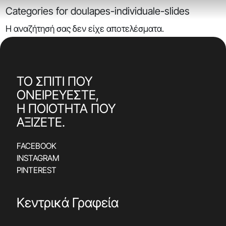
Categories for doulapes-individuale-slides
Η αναζήτησή σας δεν είχε αποτελέσματα.
ΤΟ ΣΠΙΤΙ ΠΟΥ
ΟΝΕΙΡΕΥΕΣΤΕ,
Η ΠΟΙΟΤΗΤΑ ΠΟΥ
ΑΞΙΖΕΤΕ.
FACEBOOK
INSTAGRAM
PINTEREST
Κεντρικά Γραφεία