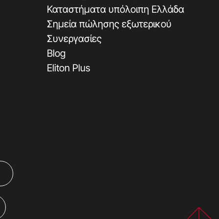
Καταστήματα υπόλοιπη Ελλάδα
Σημεία πώλησης εξωτερικού
Συνεργασίες
Blog
Eliton Plus