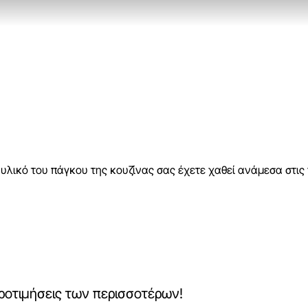
υλικό του πάγκου της κουζίνας σας έχετε χαθεί ανάμεσα στις 
προτιμήσεις των περισσοτέρων!