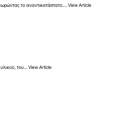
εωρώντας το αναντικατάστατο....
View Article
υλικού, του...
View Article