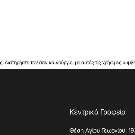
; Διατηρήστε τον σαν καινούργιο, με αυτές τις χρήσιμες συμβο
Κεντρικά Γραφεία
Θέση Αγίου Γεωργίου, 19