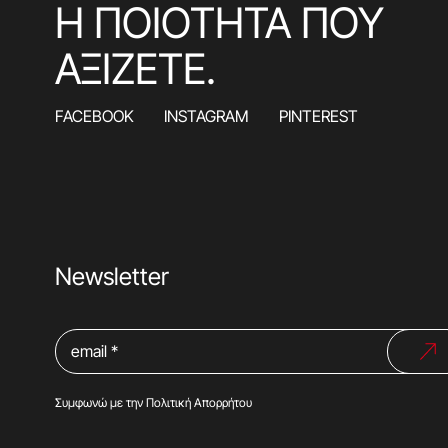
Η ΠΟΙΟΤΗΤΑ ΠΟΥ
ΑΞΙΖΕΤΕ.
FACEBOOK
INSTAGRAM
PINTEREST
Newsletter
Συμφωνώ με την
Πολιτική Απορρήτου