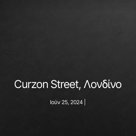
Curzon Street, Λονδίνο
Ιούν 25, 2024 |