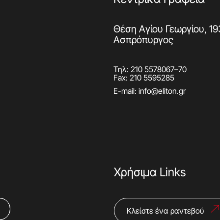
Θέση Αγίου Γεωργίου, 19
Ασπρόπυργος
Τηλ:
210 5578067
–
70
Fax: 210 5595285
E-mail:
info@eliton.gr
Χρήσιμα Links
Κλείστε ένα ραντεβού