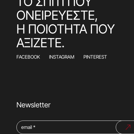
ΤΟ ΣΠΙΤΙ ΠΟΥ
ΟΝΕΙΡΕΥΕΣΤΕ,
Η ΠΟΙΟΤΗΤΑ ΠΟΥ
ΑΞΙΖΕΤΕ.
FACEBOOK
INSTAGRAM
PINTEREST
Newsletter