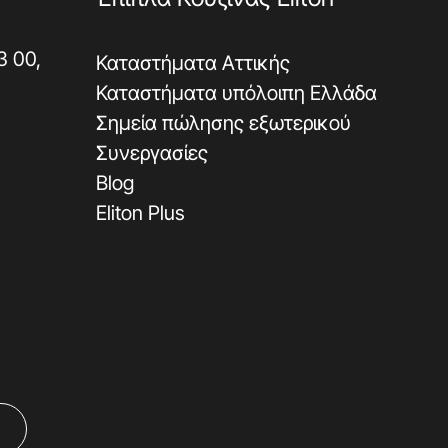
3 00,
Καταστήματα Αττικής
Καταστήματα υπόλοιπη Ελλάδα
Σημεία πώλησης εξωτερικού
Συνεργασίες
Blog
Eliton Plus