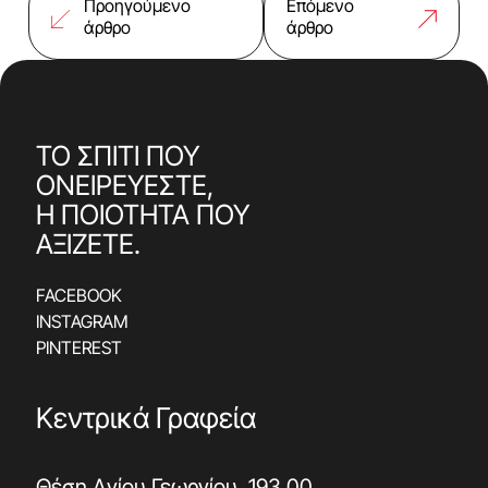
Προηγούμενο
Επόμενο
άρθρο
άρθρο
ΤΟ ΣΠΙΤΙ ΠΟΥ
ΟΝΕΙΡΕΥΕΣΤΕ,
Η ΠΟΙΟΤΗΤΑ ΠΟΥ
ΑΞΙΖΕΤΕ.
FACEBOOK
INSTAGRAM
PINTEREST
Κεντρικά Γραφεία