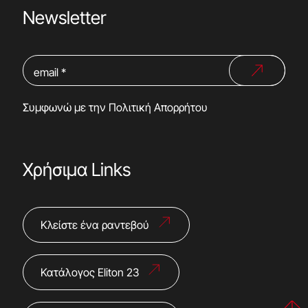
Newsletter
Συμφωνώ με την
Πολιτική Απορρήτου
Χρήσιμα Links
Κλείστε ένα ραντεβού
Κατάλογος Eliton 23