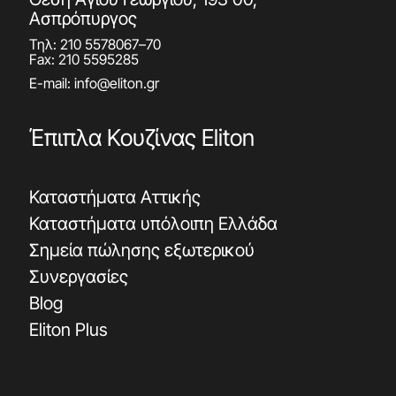
Θέση Αγίου Γεωργίου, 193 00,
Ασπρόπυργος
Τηλ:
210 5578067
–
70
Fax: 210 5595285
E-mail:
info@eliton.gr
Έπιπλα Κουζίνας Eliton
Καταστήματα Αττικής
Καταστήματα υπόλοιπη Ελλάδα
Σημεία πώλησης εξωτερικού
Συνεργασίες
Blog
Eliton Plus