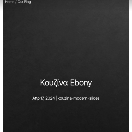
Home
/
Our Blog
Κουζίνα Ebony
Απρ 17, 2024 |
kouzina-modern-slides