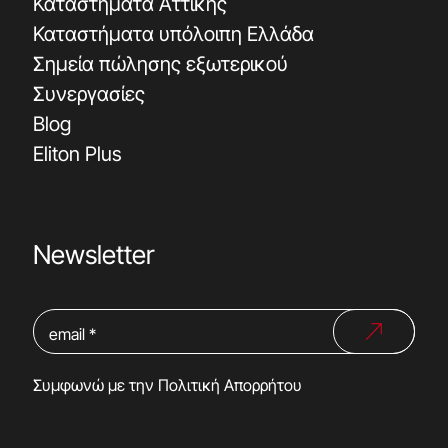
Καταστήματα Αττικής
Καταστήματα υπόλοιπη Ελλάδα
Σημεία πώλησης εξωτερικού
Συνεργασίες
Blog
Eliton Plus
Newsletter
Συμφωνώ με την
Πολιτική Απορρήτου