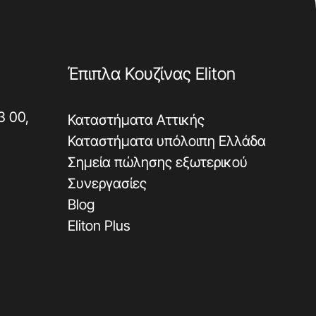
Έπιπλα Κουζίνας Eliton
3 00,
Καταστήματα Αττικής
Καταστήματα υπόλοιπη Ελλάδα
Σημεία πώλησης εξωτερικού
Συνεργασίες
Blog
Eliton Plus