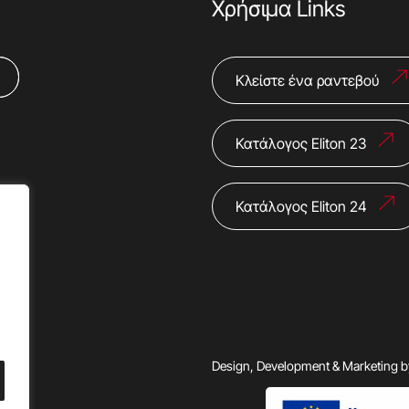
Χρήσιμα Links
Κλείστε ένα ραντεβού
Κατάλογος Eliton 23
Κατάλογος Eliton 24
Design, Development & Marketing 