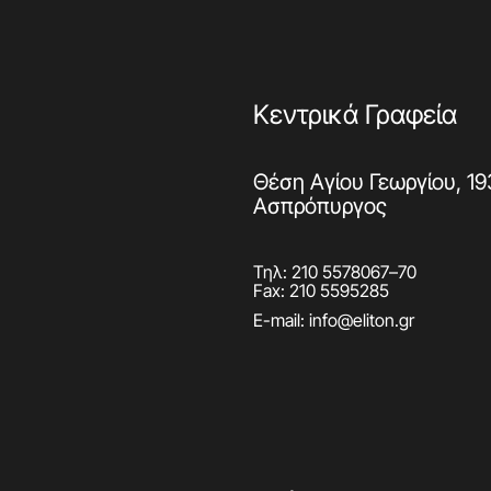
Κεντρικά Γραφεία
Θέση Αγίου Γεωργίου, 19
Ασπρόπυργος
Τηλ:
210 5578067
–
70
Fax: 210 5595285
E-mail:
info@eliton.gr