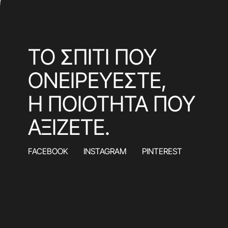
ΤΟ ΣΠΙΤΙ ΠΟΥ
ΟΝΕΙΡΕΥΕΣΤΕ,
Η ΠΟΙΟΤΗΤΑ ΠΟΥ
ΑΞΙΖΕΤΕ.
FACEBOOK
INSTAGRAM
PINTEREST