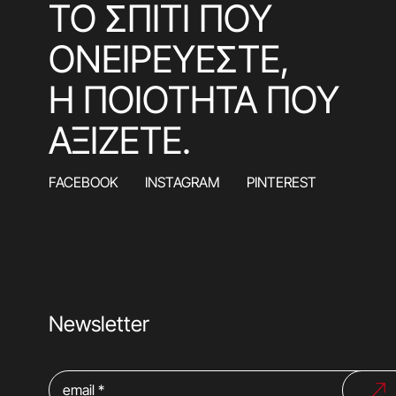
ΤΟ ΣΠΙΤΙ ΠΟΥ
ΟΝΕΙΡΕΥΕΣΤΕ,
Η ΠΟΙΟΤΗΤΑ ΠΟΥ
ΑΞΙΖΕΤΕ.
FACEBOOK
INSTAGRAM
PINTEREST
Newsletter