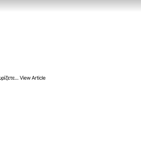
ρίζετε...
View Article