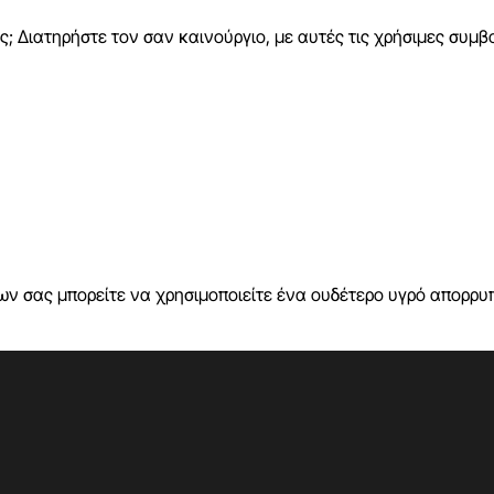
; Διατηρήστε τον σαν καινούργιο, με αυτές τις χρήσιμες συμβο
λων σας μπορείτε να χρησιμοποιείτε ένα ουδέτερο υγρό απορρ