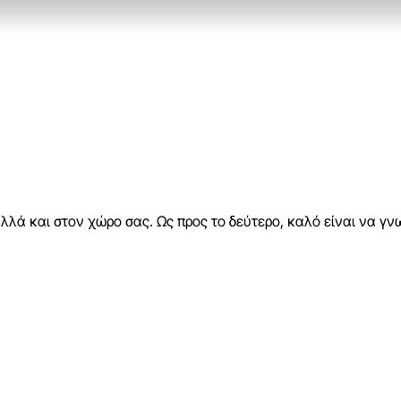
αλλά και στον χώρο σας. Ως προς το δεύτερο, καλό είναι να γνω