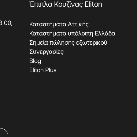
Έπιπλα Κουζίνας Eliton
3 00,
Καταστήματα Αττικής
Καταστήματα υπόλοιπη Ελλάδα
Σημεία πώλησης εξωτερικού
Συνεργασίες
Blog
Eliton Plus